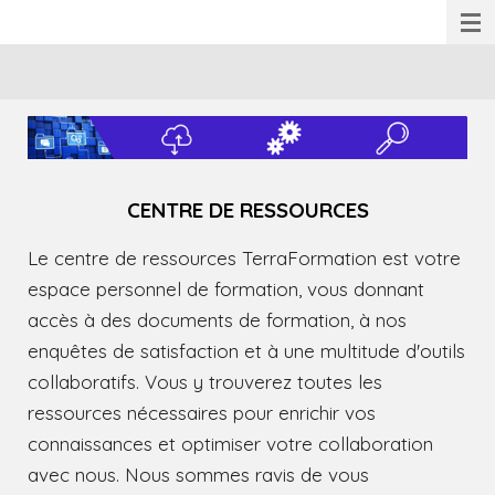
Passer
au
contenu
principal
CENTRE DE RESSOURCES
Le centre de ressources TerraFormation est votre
espace personnel de formation, vous donnant
accès à des documents de formation, à nos
enquêtes de satisfaction et à une multitude d'outils
collaboratifs. Vous y trouverez toutes les
ressources nécessaires pour enrichir vos
connaissances et optimiser votre collaboration
avec nous. Nous sommes ravis de vous