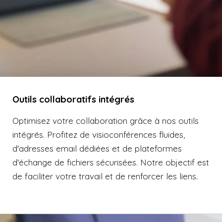
Outils collaboratifs intégrés
Optimisez votre collaboration grâce à nos outils
intégrés. Profitez de visioconférences fluides,
d'adresses email dédiées et de plateformes
d'échange de fichiers sécurisées. Notre objectif est
de faciliter votre travail et de renforcer les liens.