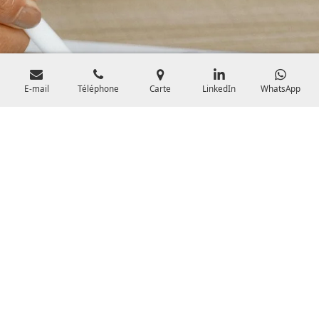
E-mail
Téléphone
Carte
LinkedIn
WhatsApp