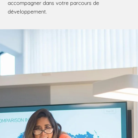
accompagner dans votre parcours de
développement.